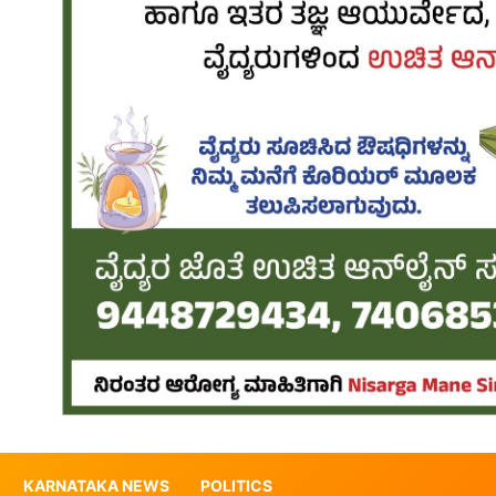
KARNATAKA NEWS
POLITICS