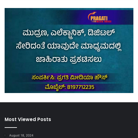
Most Viewed Posts
August 18, 2024