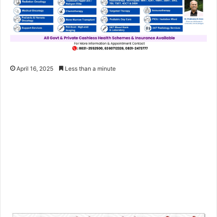
April 16, 2025
Less than a minute