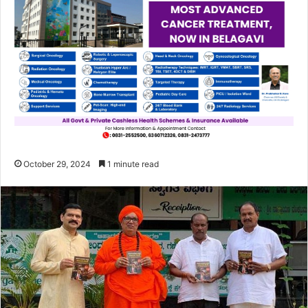
October 29, 2024
1 minute read