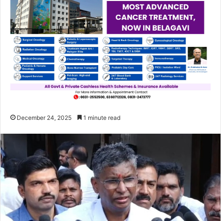
December 24, 2025
1 minute read