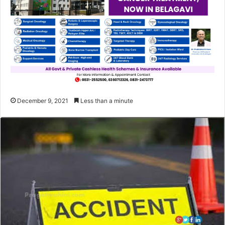
December 9, 2021
Less than a minute