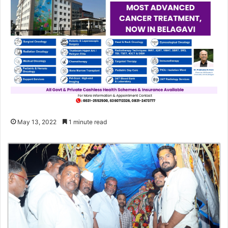
May 13, 2022
1 minute read