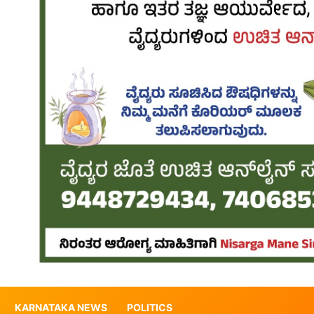
KARNATAKA NEWS
POLITICS