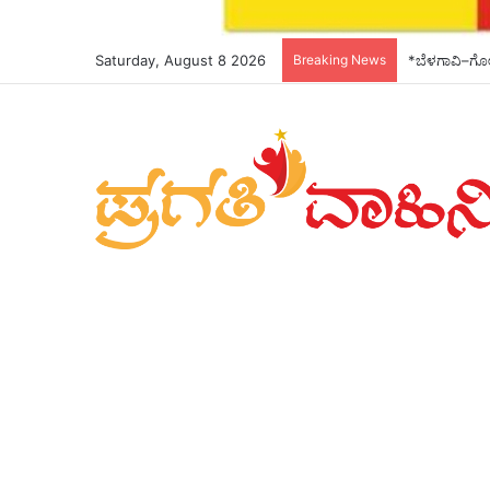
Saturday, August 8 2026
Breaking News