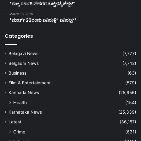
*ರಾಜ್ಯ ಸರ್ಕಾರಿ ನೌಕರರ ತುಟ್ಟಿಭತ್ಯೆ ಹೆಚ್ಚಳ*
March 18, 2025
*ಮಾರ್ಚ್ 22ರಂದು ಏನಿರುತ್ತೆ? ಏನಿರಲ್ಲ?*
Categories
Belagavi News
(7,777)
Belgaum News
(7,742)
Business
(63)
Film & Entertainment
(579)
Kannada News
(25,656)
Health
(154)
Karnataka News
(25,339)
Latest
(36,157)
Crime
(631)