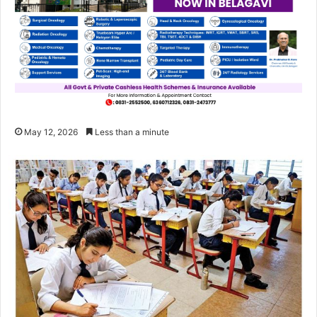
May 12, 2026
Less than a minute