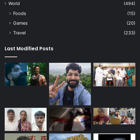
World
(494)
Foods
(15)
Games
(20)
Travel
(233)
Last Modified Posts