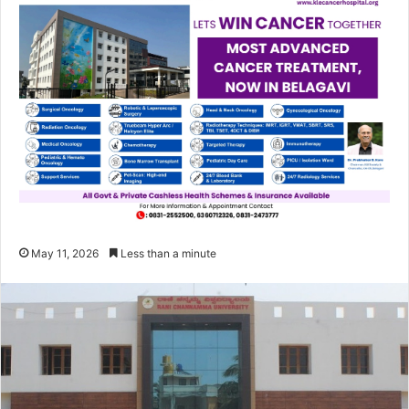
May 11, 2026
Less than a minute