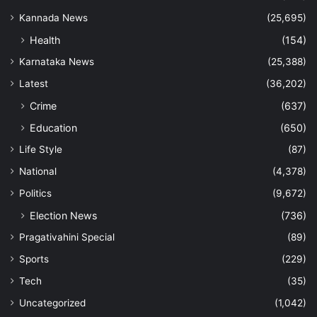
Kannada News
(25,695)
Health
(154)
Karnataka News
(25,388)
Latest
(36,202)
Crime
(637)
Education
(650)
Life Style
(87)
National
(4,378)
Politics
(9,672)
Election News
(736)
Pragativahini Special
(89)
Sports
(229)
Tech
(35)
Uncategorized
(1,042)