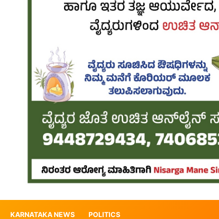
KARNATAKA NEWS
POLITICS