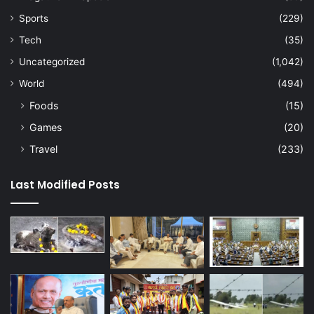
Sports
(229)
Tech
(35)
Uncategorized
(1,042)
World
(494)
Foods
(15)
Games
(20)
Travel
(233)
Last Modified Posts