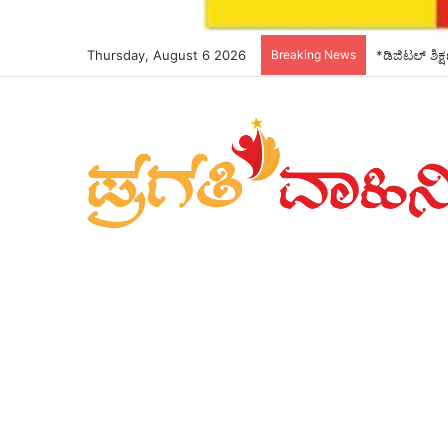
Thursday, August 6 2026
Breaking News
*ಡಿಜಿಟಲ್ ಶಿಕ