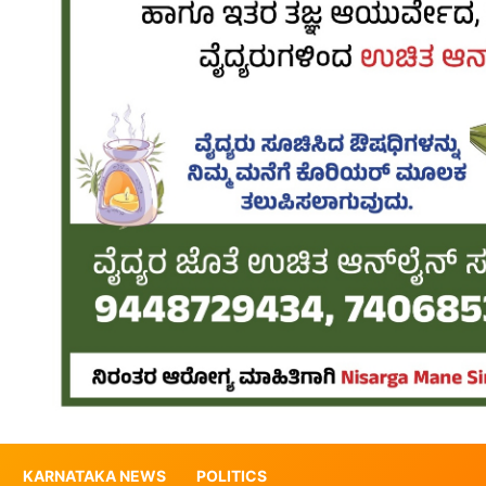
KARNATAKA NEWS
POLITICS