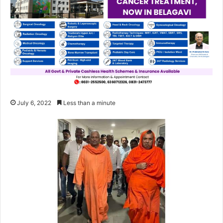
July 6, 2022
Less than a minute