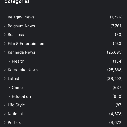
Categories
Belagavi News
(7,796)
Belgaum News
(7,761)
Business
(63)
Film & Entertainment
(580)
Kannada News
(25,695)
Health
(154)
Karnataka News
(25,388)
Latest
(36,202)
Crime
(637)
Education
(650)
Life Style
(87)
National
(4,378)
Politics
(9,672)