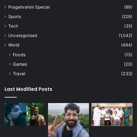
Pragativahini Special
(89)
Sports
(229)
Tech
(35)
Uncategorized
(1,042)
World
(494)
Foods
(15)
Games
(20)
Travel
(233)
Last Modified Posts