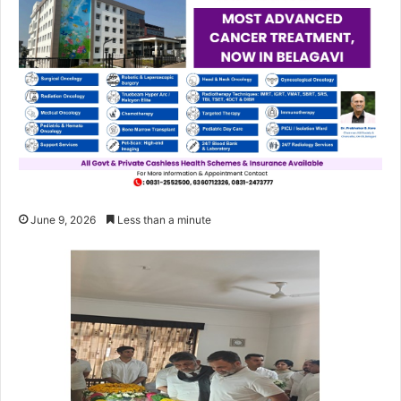
June 9, 2026
Less than a minute