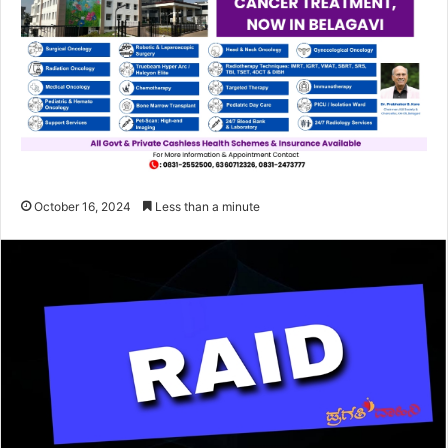
October 16, 2024
Less than a minute