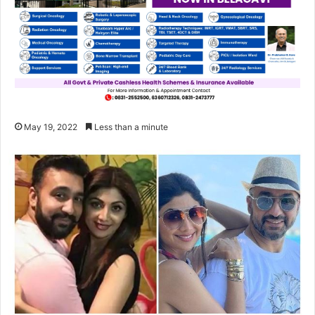
May 19, 2022
Less than a minute