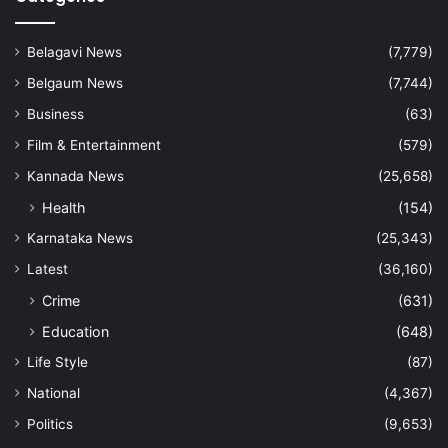
Belagavi News
(7,779)
Belgaum News
(7,744)
Business
(63)
Film & Entertainment
(579)
Kannada News
(25,658)
Health
(154)
Karnataka News
(25,343)
Latest
(36,160)
Crime
(631)
Education
(648)
Life Style
(87)
National
(4,367)
Politics
(9,653)