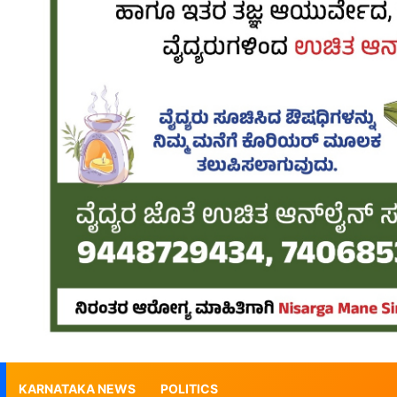
KARNATAKA NEWS
POLITICS