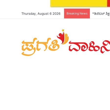
Thursday, August 6 2026
Breaking News
*ಡಿಜಿಟಲ್ ಶಿಕ