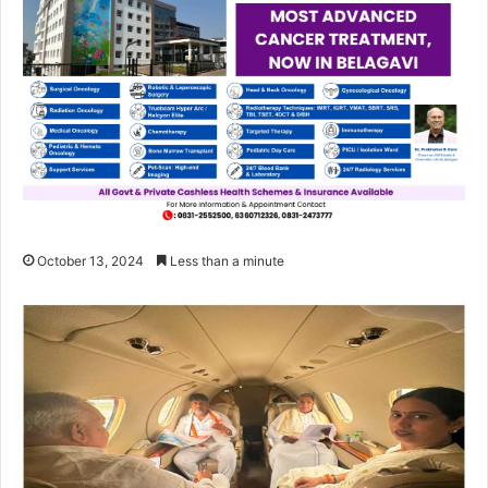
October 13, 2024
Less than a minute