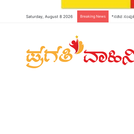
Saturday, August 8 2026
Breaking News
*ಸಚಿವ ಸಂಪುಟದ