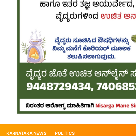
KARNATAKA NEWS
POLITICS