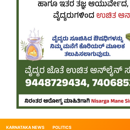
KARNATAKA NEWS
POLITICS