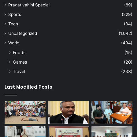
Pragativahini Special
(89)
Sports
(229)
Tech
(34)
Uncategorized
(1,042)
World
(494)
Foods
(15)
Games
(20)
Travel
(233)
Last Modified Posts