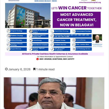
January 6, 2026
1 minute read