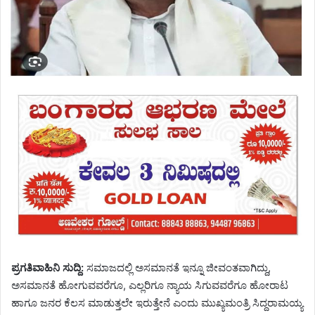
ಪ್ರಗತಿವಾಹಿನಿ ಸುದ್ದಿ:
ಸಮಾಜದಲ್ಲಿ ಅಸಮಾನತೆ ಇನ್ನೂ ಜೀವಂತವಾಗಿದ್ದು,
ಅಸಮಾನತೆ ಹೋಗುವವರೆಗೂ, ಎಲ್ಲರಿಗೂ ನ್ಯಾಯ ಸಿಗುವವರೆಗೂ ಹೋರಾಟ
ಹಾಗೂ ಜನರ ಕೆಲಸ ಮಾಡುತ್ತಲೇ ಇರುತ್ತೇನೆ ಎಂದು ಮುಖ್ಯಮಂತ್ರಿ ಸಿದ್ದರಾಮಯ್ಯ