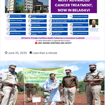
June 25, 2020
Less than a minute