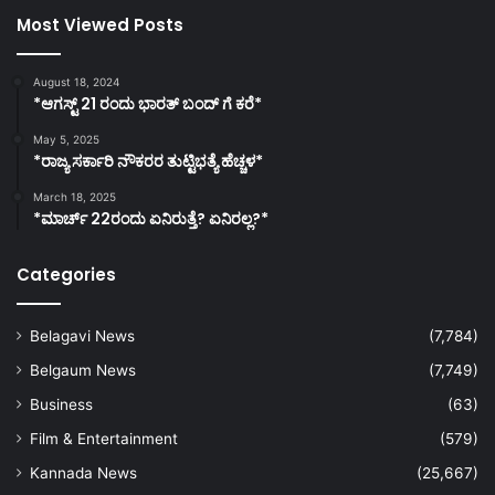
Most Viewed Posts
August 18, 2024
*ಆಗಸ್ಟ್ 21 ರಂದು ಭಾರತ್‌ ಬಂದ್‌ ಗೆ ಕರೆ*
May 5, 2025
*ರಾಜ್ಯ ಸರ್ಕಾರಿ ನೌಕರರ ತುಟ್ಟಿಭತ್ಯೆ ಹೆಚ್ಚಳ*
March 18, 2025
*ಮಾರ್ಚ್ 22ರಂದು ಏನಿರುತ್ತೆ? ಏನಿರಲ್ಲ?*
Categories
Belagavi News
(7,784)
Belgaum News
(7,749)
Business
(63)
Film & Entertainment
(579)
Kannada News
(25,667)