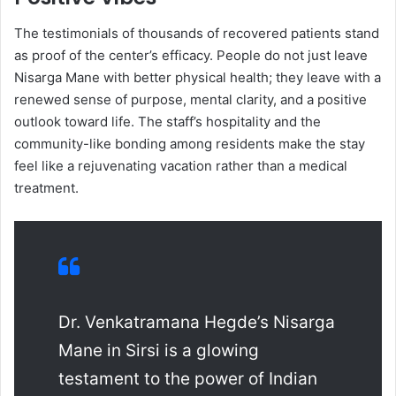
​The testimonials of thousands of recovered patients stand
as proof of the center’s efficacy. People do not just leave
Nisarga Mane with better physical health; they leave with a
renewed sense of purpose, mental clarity, and a positive
outlook toward life. The staff’s hospitality and the
community-like bonding among residents make the stay
feel like a rejuvenating vacation rather than a medical
treatment.
Dr. Venkatramana Hegde’s Nisarga
Mane in Sirsi is a glowing
testament to the power of Indian