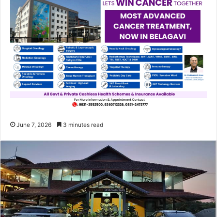
June 7, 2026
3 minutes read