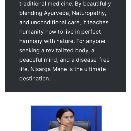
traditional medicine. By beautifully
blending Ayurveda, Naturopathy,
and unconditional care, it teaches
humanity how to live in perfect
harmony with nature. For anyone
seeking a revitalized body, a
peaceful mind, and a disease-free
life, Nisarga Mane is the ultimate
destination.