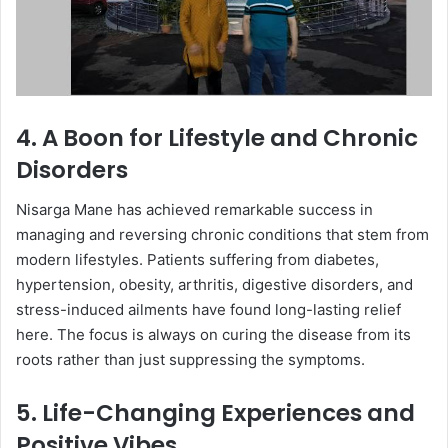
​4. A Boon for Lifestyle and Chronic
Disorders
​Nisarga Mane has achieved remarkable success in
managing and reversing chronic conditions that stem from
modern lifestyles. Patients suffering from diabetes,
hypertension, obesity, arthritis, digestive disorders, and
stress-induced ailments have found long-lasting relief
here. The focus is always on curing the disease from its
roots rather than just suppressing the symptoms.
​5. Life-Changing Experiences and
Positive Vibes