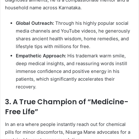
household name across Karnataka.
Global Outreach:
Through his highly popular social
media channels and YouTube videos, he generously
shares ancient health wisdom, home remedies, and
lifestyle tips with millions for free.
Empathetic Approach:
His trademark warm smile,
deep medical insights, and reassuring words instill
immense confidence and positive energy in his
patients, which significantly accelerates their
recovery.
​3. A True Champion of “Medicine-
Free Life”
​In an era where people instantly reach out for chemical
pills for minor discomforts, Nisarga Mane advocates for a