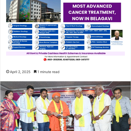
April 2, 2025
1 minute read