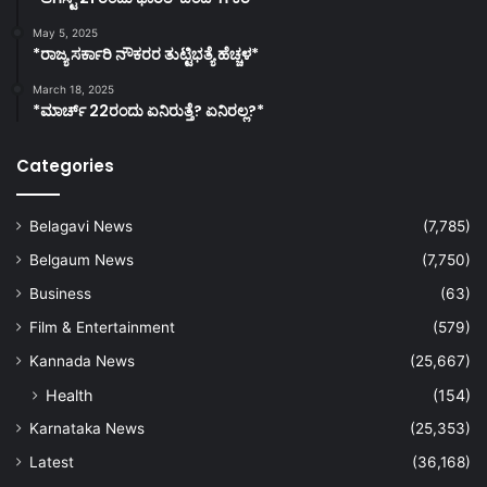
May 5, 2025
*ರಾಜ್ಯ ಸರ್ಕಾರಿ ನೌಕರರ ತುಟ್ಟಿಭತ್ಯೆ ಹೆಚ್ಚಳ*
March 18, 2025
*ಮಾರ್ಚ್ 22ರಂದು ಏನಿರುತ್ತೆ? ಏನಿರಲ್ಲ?*
Categories
Belagavi News
(7,785)
Belgaum News
(7,750)
Business
(63)
Film & Entertainment
(579)
Kannada News
(25,667)
Health
(154)
Karnataka News
(25,353)
Latest
(36,168)