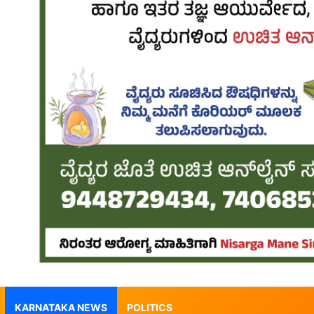
KARNATAKA NEWS
POLITICS