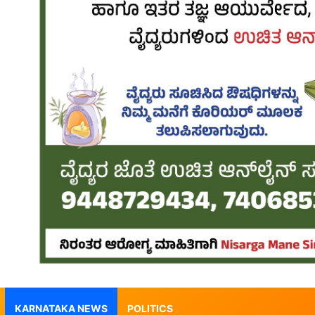
KARNATAKA NEWS
POLITICS