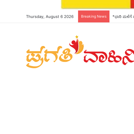
Thursday, August 6 2026
Breaking News
*ಪತ್ರಕರ್ತೆ ಮ