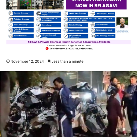
November 12, 2024
Less than a minute