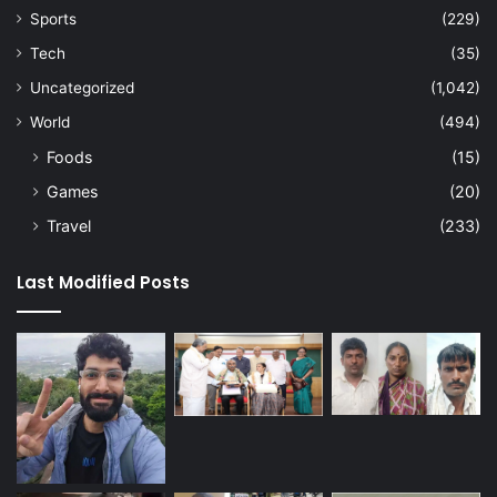
Sports
(229)
Tech
(35)
Uncategorized
(1,042)
World
(494)
Foods
(15)
Games
(20)
Travel
(233)
Last Modified Posts