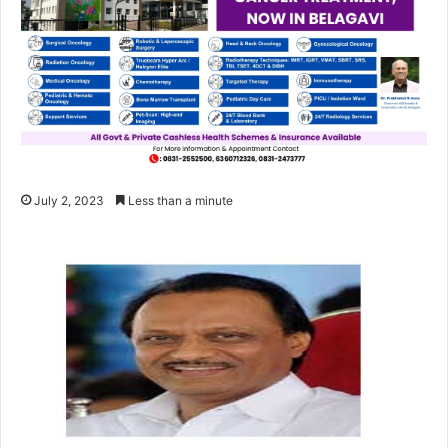
July 2, 2023
Less than a minute