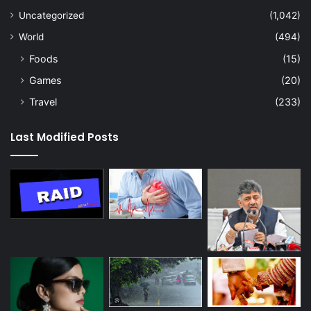
Uncategorized
(1,042)
World
(494)
Foods
(15)
Games
(20)
Travel
(233)
Last Modified Posts