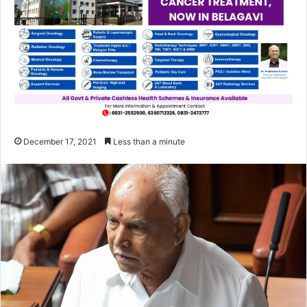
December 17, 2021
Less than a minute