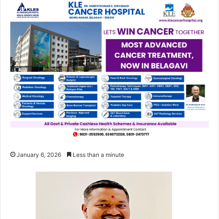
January 6, 2026
Less than a minute