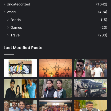
Uncategorized
(1,042)
World
(494)
Foods
(15)
Games
(20)
Travel
(233)
Last Modified Posts