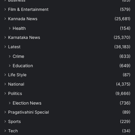
Film & Entertainment
(579)
Kannada News
(25,681)
Health
(154)
Karnataka News
(25,370)
Latest
(36,183)
Crime
(633)
Education
(649)
Life Style
(87)
National
(4,375)
Politics
(9,666)
Election News
(736)
Pragativahini Special
(89)
Sports
(229)
Tech
(34)