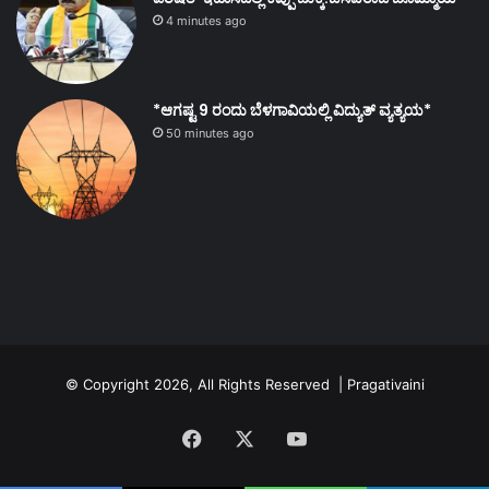
4 minutes ago
*ಆಗಷ್ಟ 9 ರಂದು ಬೆಳಗಾವಿಯಲ್ಲಿ ವಿದ್ಯುತ್ ವ್ಯತ್ಯಯ*
50 minutes ago
© Copyright 2026, All Rights Reserved | Pragativaini
Facebook
X
YouTube