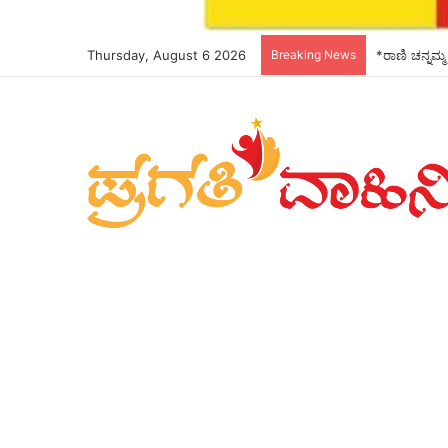
Thursday, August 6 2026
Breaking News
*ರಾಣಿ ಚನ್ನಮ್