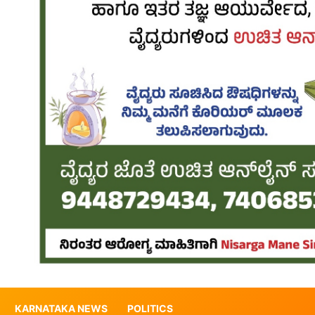
KARNATAKA NEWS
POLITICS