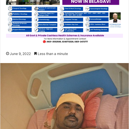
June 9, 2022
Less than a minute