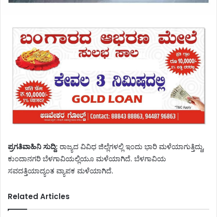
ಪ್ರಗತಿವಾಹಿನಿ ಸುದ್ದಿ:
ರಾಜ್ಯದ ವಿವಿಧ ಜಿಲ್ಲೆಗಳಲ್ಲಿ ಇಂದು ಭಾರಿ ಮಳೆಯಾಗುತ್ತಿದ್ದು,
ಕುಂದಾನಗರಿ ಬೆಳಗಾವಿಯಲ್ಲಿಯೂ ಮಳೆಯಾಗಿದೆ. ಬೆಳಗಾವಿಯ
ಸವದತ್ತಿಯಾದ್ಯಂತ ವ್ಯಾಪಕ ಮಳೆಯಾಗಿದೆ.
Related Articles