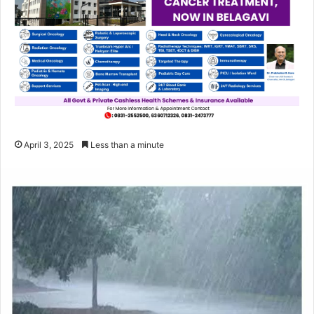
April 3, 2025
Less than a minute