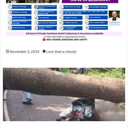
November 2, 2024
Less than a minute