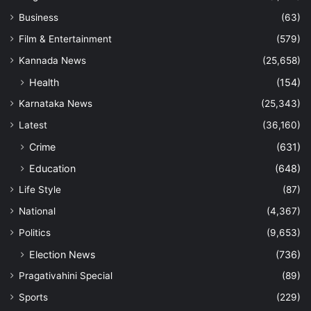
Business
(63)
Film & Entertainment
(579)
Kannada News
(25,658)
Health
(154)
Karnataka News
(25,343)
Latest
(36,160)
Crime
(631)
Education
(648)
Life Style
(87)
National
(4,367)
Politics
(9,653)
Election News
(736)
Pragativahini Special
(89)
Sports
(229)