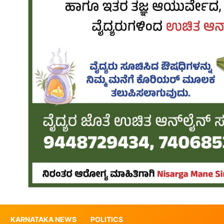
KARNATAKA NEWS
POLITICS