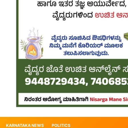
KARNATAKA NEWS
POLITICS