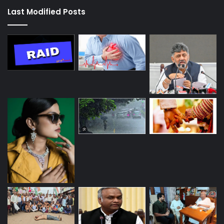
Last Modified Posts