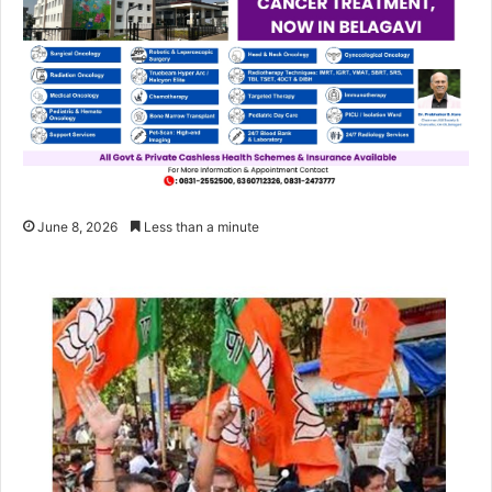
June 8, 2026
Less than a minute