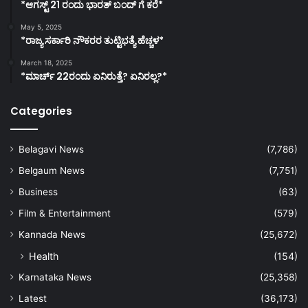
*ಆಗಸ್ಟ್ 21 ರಂದು ಭಾರತ್‌ ಬಂದ್‌ ಗೆ ಕರೆ*
May 5, 2025
*ರಾಜ್ಯ ಸರ್ಕಾರಿ ನೌಕರರ ತುಟ್ಟಿಭತ್ಯೆ ಹೆಚ್ಚಳ*
March 18, 2025
*ಮಾರ್ಚ್ 22ರಂದು ಏನಿರುತ್ತೆ? ಏನಿರಲ್ಲ?*
Categories
Belagavi News
(7,786)
Belgaum News
(7,751)
Business
(63)
Film & Entertainment
(579)
Kannada News
(25,672)
Health
(154)
Karnataka News
(25,358)
Latest
(36,173)