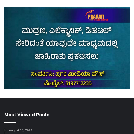
Most Viewed Posts
August 18, 2024