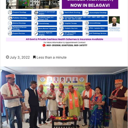
July 3, 2022
Less than a minute