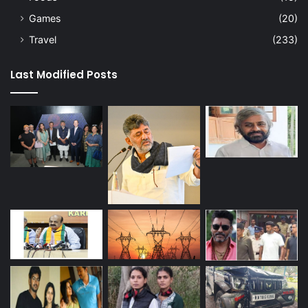
Games
(20)
Travel
(233)
Last Modified Posts