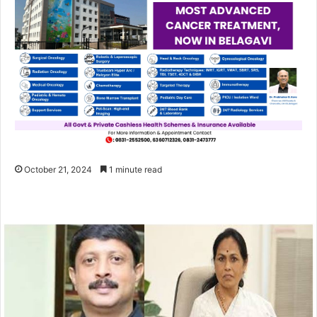
October 21, 2024
1 minute read