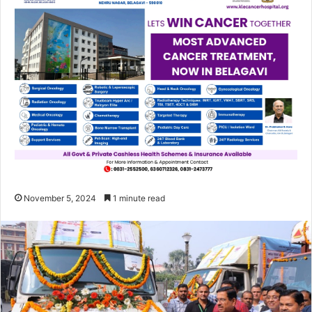
November 5, 2024
1 minute read