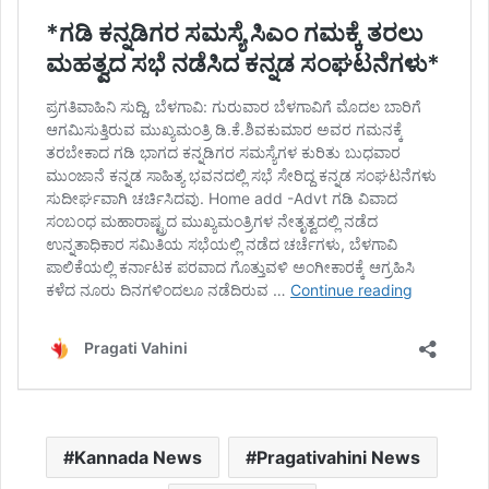
Kannada News
Pragativahini News