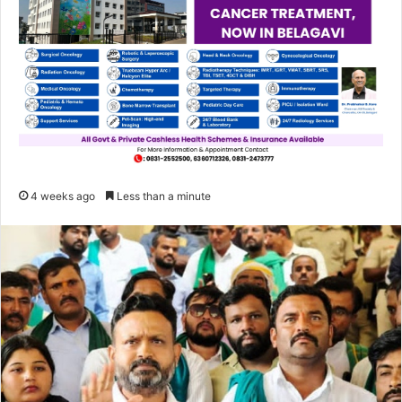
4 weeks ago
Less than a minute