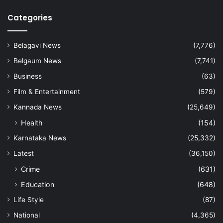
Categories
Belagavi News
(7,776)
Belgaum News
(7,741)
Business
(63)
Film & Entertainment
(579)
Kannada News
(25,649)
Health
(154)
Karnataka News
(25,332)
Latest
(36,150)
Crime
(631)
Education
(648)
Life Style
(87)
National
(4,365)