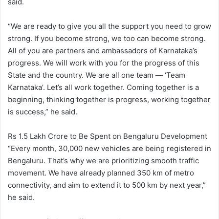
said.
“We are ready to give you all the support you need to grow
strong. If you become strong, we too can become strong.
All of you are partners and ambassadors of Karnataka’s
progress. We will work with you for the progress of this
State and the country. We are all one team — ‘Team
Karnataka’. Let’s all work together. Coming together is a
beginning, thinking together is progress, working together
is success,” he said.
Rs 1.5 Lakh Crore to Be Spent on Bengaluru Development
“Every month, 30,000 new vehicles are being registered in
Bengaluru. That’s why we are prioritizing smooth traffic
movement. We have already planned 350 km of metro
connectivity, and aim to extend it to 500 km by next year,”
he said.