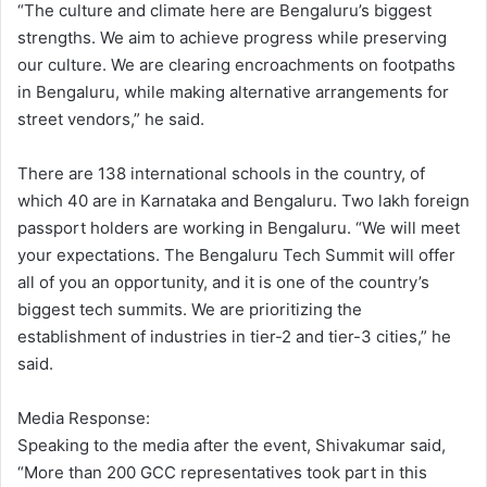
“The culture and climate here are Bengaluru’s biggest
strengths. We aim to achieve progress while preserving
our culture. We are clearing encroachments on footpaths
in Bengaluru, while making alternative arrangements for
street vendors,” he said.
There are 138 international schools in the country, of
which 40 are in Karnataka and Bengaluru. Two lakh foreign
passport holders are working in Bengaluru. “We will meet
your expectations. The Bengaluru Tech Summit will offer
all of you an opportunity, and it is one of the country’s
biggest tech summits. We are prioritizing the
establishment of industries in tier-2 and tier-3 cities,” he
said.
Media Response:
Speaking to the media after the event, Shivakumar said,
“More than 200 GCC representatives took part in this