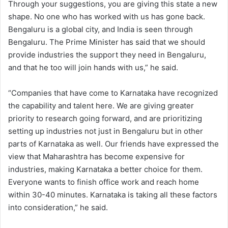
Through your suggestions, you are giving this state a new
shape. No one who has worked with us has gone back.
Bengaluru is a global city, and India is seen through
Bengaluru. The Prime Minister has said that we should
provide industries the support they need in Bengaluru,
and that he too will join hands with us,” he said.
“Companies that have come to Karnataka have recognized
the capability and talent here. We are giving greater
priority to research going forward, and are prioritizing
setting up industries not just in Bengaluru but in other
parts of Karnataka as well. Our friends have expressed the
view that Maharashtra has become expensive for
industries, making Karnataka a better choice for them.
Everyone wants to finish office work and reach home
within 30-40 minutes. Karnataka is taking all these factors
into consideration,” he said.