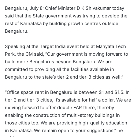
Bengaluru, July 8: Chief Minister D K Shivakumar today
said that the State government was trying to develop the
rest of Karnataka by building growth centres outside
Bengaluru.
Speaking at the Target India event held at Manyata Tech
Park, the CM said, “Our government is moving forward to
build more Bengalurus beyond Bengaluru. We are
committed to providing all the facilities available in
Bengaluru to the state’s tier-2 and tier-3 cities as well.”
“Office space rent in Bengaluru is between $1 and $1.5. In
tier-2 and tier-3 cities, it’s available for half a dollar. We are
moving forward to offer double FAR there, thereby
enabling the construction of multi-storey buildings in
those cities too. We are providing high-quality education
in Karnataka. We remain open to your suggestions,” he