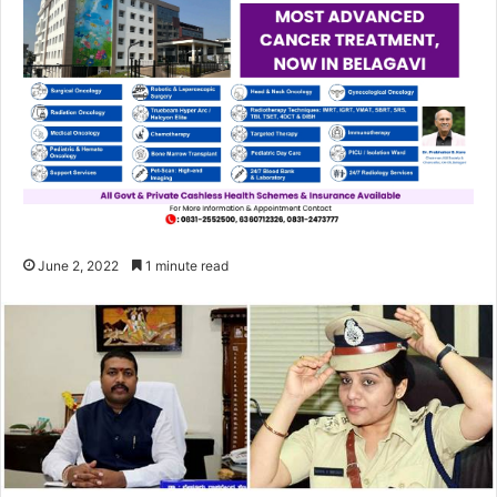
June 2, 2022
1 minute read