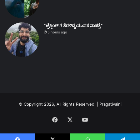
*ಟ್ರೆಕ್ಕಿಂಗ್ ಗೆ ತೆರಳಿದ್ದ ಯುವಕ ನಾಪತ್ತೆ*
5 hours ago
© Copyright 2026, All Rights Reserved | Pragativaini
Facebook
X
YouTube