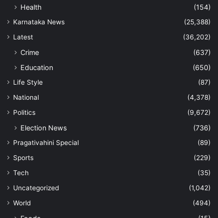
Health
(154)
Karnataka News
(25,388)
Latest
(36,202)
Crime
(637)
Education
(650)
Life Style
(87)
National
(4,378)
Politics
(9,672)
Election News
(736)
Pragativahini Special
(89)
Sports
(229)
Tech
(35)
Uncategorized
(1,042)
World
(494)