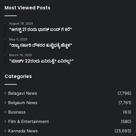
Most Viewed Posts
August 18, 2024
*ಆಗಸ್ಟ್ 21 ರಂದು ಭಾರತ್‌ ಬಂದ್‌ ಗೆ ಕರೆ*
May 5, 2025
*ರಾಜ್ಯ ಸರ್ಕಾರಿ ನೌಕರರ ತುಟ್ಟಿಭತ್ಯೆ ಹೆಚ್ಚಳ*
March 18, 2025
*ಮಾರ್ಚ್ 22ರಂದು ಏನಿರುತ್ತೆ? ಏನಿರಲ್ಲ?*
Categories
Belagavi News
(7,796)
Belgaum News
(7,761)
Business
(63)
Film & Entertainment
(580)
Kannada News
(25,695)