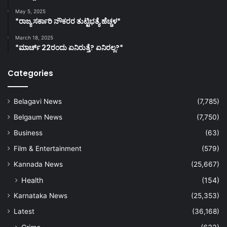
May 5, 2025
*ರಾಜ್ಯ ಸರ್ಕಾರಿ ನೌಕರರ ತುಟ್ಟಿಭತ್ಯೆ ಹೆಚ್ಚಳ*
March 18, 2025
*ಮಾರ್ಚ್ 22ರಂದು ಏನಿರುತ್ತೆ? ಏನಿರಲ್ಲ?*
Categories
Belagavi News
(7,785)
Belgaum News
(7,750)
Business
(63)
Film & Entertainment
(579)
Kannada News
(25,667)
Health
(154)
Karnataka News
(25,353)
Latest
(36,168)