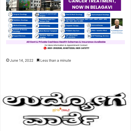
June 14, 2022
Less than a minute