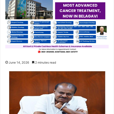
June 14, 2026
2 minutes read