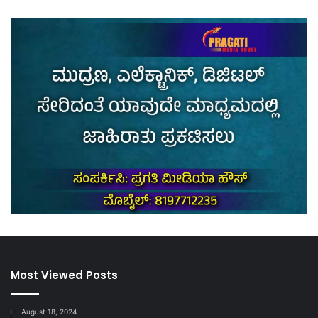
Most Viewed Posts
August 18, 2024