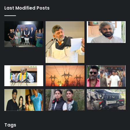
Last Modified Posts
Tags