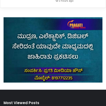
3 hours ago
Most Viewed Posts