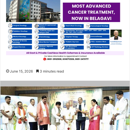
June 15, 2026
3 minutes read