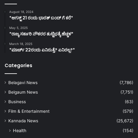
August 18, 2024
*ಆಗಸ್ಟ್ 21 ರಂದು ಭಾರತ್‌ ಬಂದ್‌ ಗೆ ಕರೆ*
May 5, 2025
*ರಾಜ್ಯ ಸರ್ಕಾರಿ ನೌಕರರ ತುಟ್ಟಿಭತ್ಯೆ ಹೆಚ್ಚಳ*
March 18, 2025
*ಮಾರ್ಚ್ 22ರಂದು ಏನಿರುತ್ತೆ? ಏನಿರಲ್ಲ?*
Categories
Belagavi News
(7,786)
Belgaum News
(7,751)
Business
(63)
Film & Entertainment
(579)
Kannada News
(25,672)
Health
(154)