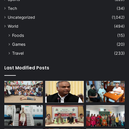
Tech
(34)
Uncategorized
(1,042)
World
(494)
Foods
(15)
Games
(20)
Travel
(233)
Last Modified Posts