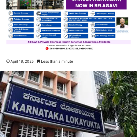
April 19, 2025
Less than a minute