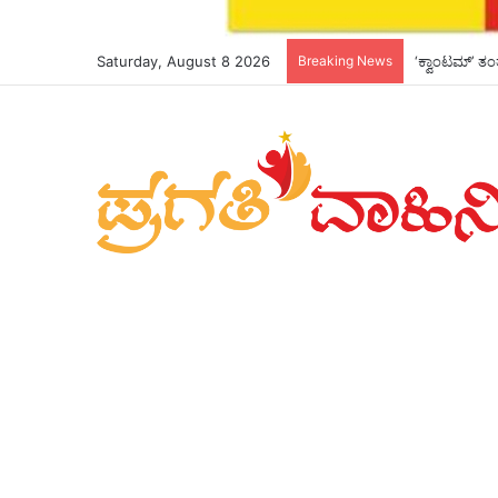
Saturday, August 8 2026
Breaking News
*ಮುಖ್ಯಮಂತ್ರಿ