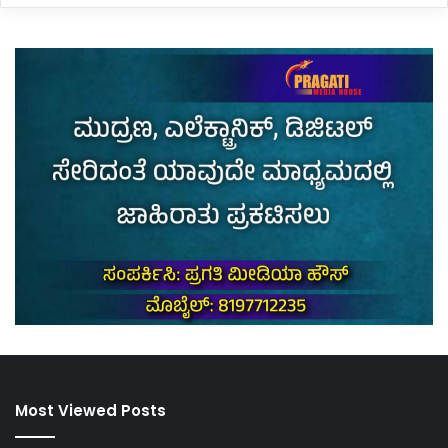
Most Viewed Posts