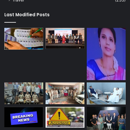
Last Modified Posts