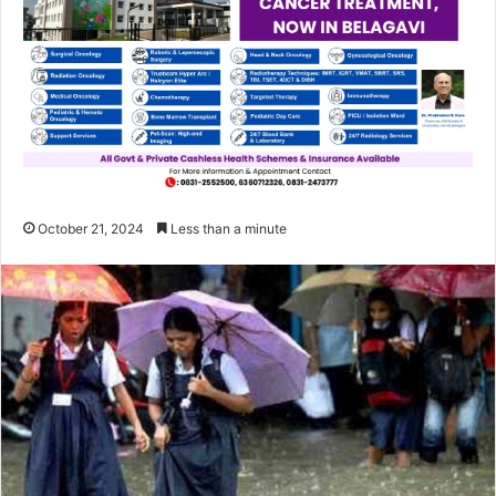
October 21, 2024
Less than a minute