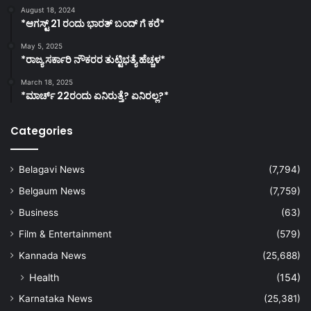
August 18, 2024
*ಆಗಸ್ಟ್ 21 ರಂದು ಭಾರತ್‌ ಬಂದ್‌ ಗೆ ಕರೆ*
May 5, 2025
*ರಾಜ್ಯ ಸರ್ಕಾರಿ ನೌಕರರ ತುಟ್ಟಿಭತ್ಯೆ ಹೆಚ್ಚಳ*
March 18, 2025
*ಮಾರ್ಚ್ 22ರಂದು ಏನಿರುತ್ತೆ? ಏನಿರಲ್ಲ?*
Categories
Belagavi News
(7,794)
Belgaum News
(7,759)
Business
(63)
Film & Entertainment
(579)
Kannada News
(25,688)
Health
(154)
Karnataka News
(25,381)