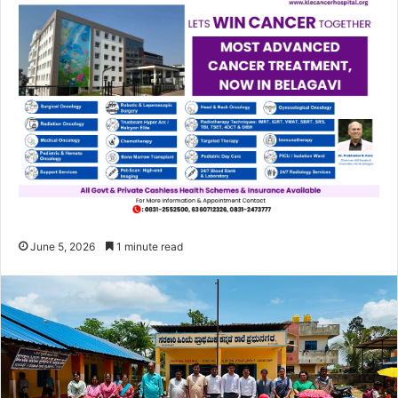
June 5, 2026
1 minute read