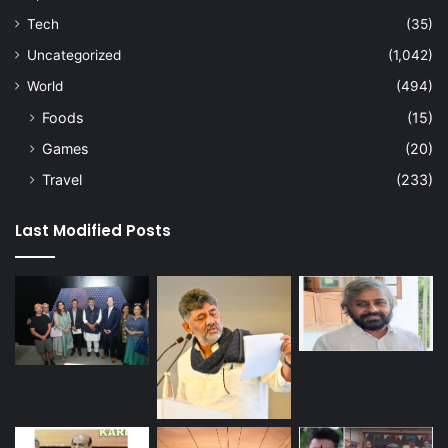
Tech
(35)
Uncategorized
(1,042)
World
(494)
Foods
(15)
Games
(20)
Travel
(233)
Last Modified Posts